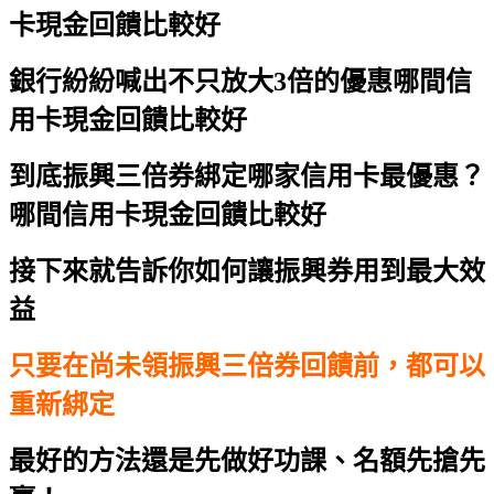
卡現金回饋比較好
銀行紛紛喊出不只放大3倍的優惠
哪間信
用卡現金回饋比較好
到底振興三倍券綁定哪家信用卡最優惠？
哪間信用卡現金回饋比較好
接下來就告訴你如何讓振興券用到最大效
益
只要在尚未領振興三倍券回饋前，都可以
重新綁定
最好的方法還是先做好功課、名額先搶先